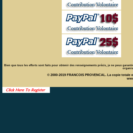
Bien que tous les efforts sont faits pour obtenir des renseignements précis, je ne peux garantir 
organis
© 2000-2019 FRANCOIS PROVENCAL. La copie totale ou pa
www